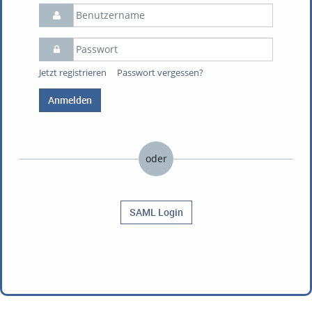
Jetzt registrieren
Passwort vergessen?
Anmelden
oder
SAML Login