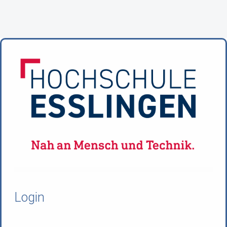
Login